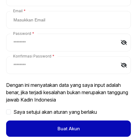
Email
Password
Konfirmasi Password
Dengan ini menyatakan data yang saya input adalah
benar, jika terjadi kesalahan bukan merupakan tanggung
jawab Kadin Indonesia
Saya setujui akan aturan yang berlaku
Buat Akun