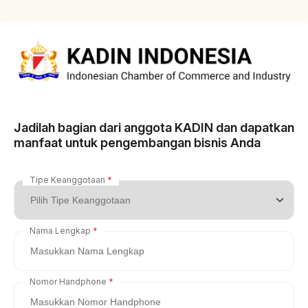
Jadilah bagian dari anggota KADIN dan dapatkan
manfaat untuk pengembangan bisnis Anda
Tipe Keanggotaan
Nama Lengkap
Nomor Handphone